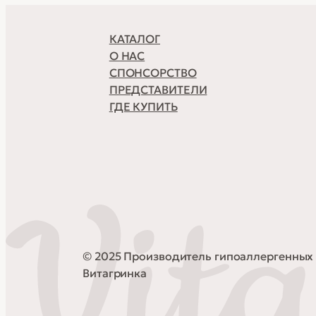
КАТАЛОГ
О НАС
СПОНСОРСТВО
ПРЕДСТАВИТЕЛИ
ГДЕ КУПИТЬ
© 2025 Производитель гипоаллергенных 
Витагринка