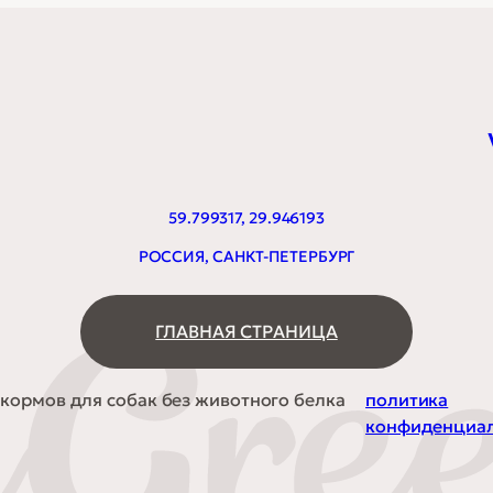
59.799317, 29.946193
РОССИЯ, САНКТ-ПЕТЕРБУРГ
ГЛАВНАЯ СТРАНИЦА
кормов для собак без животного белка
политика
конфиденциа