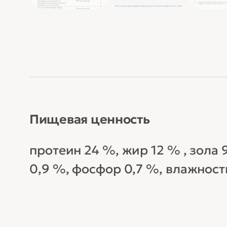
Пищевая ценность
протеин 24 %, жир 12 % , зола 
0,9 %, фосфор 0,7 %, влажност