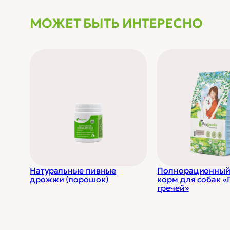
МОЖЕТ БЫТЬ ИНТЕРЕСНО
Натуральные пивные
Полнорационный
дрожжи (порошок)
корм для собак «
гречей»