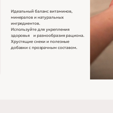
Идеальный баланс витаминов,
минералов и натуральных
ингредиентов.
Используйте для укрепления
здоровья и разнообразия рациона.
Хрустящие снеки и полезные
добавки с прозрачным составом.