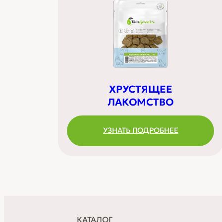
ХРУСТЯЩЕЕ
ЛАКОМСТВО
УЗНАТЬ ПОДРОБНЕЕ
КАТАЛОГ