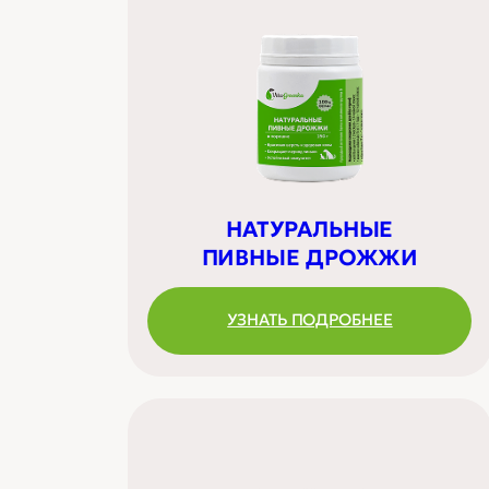
НАТУРАЛЬНЫЕ
ПИВНЫЕ ДРОЖЖИ
УЗНАТЬ ПОДРОБНЕЕ