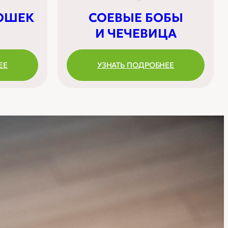
ОШЕК
СОЕВЫЕ БОБЫ
И ЧЕЧЕВИЦА
ЕЕ
УЗНАТЬ ПОДРОБНЕЕ