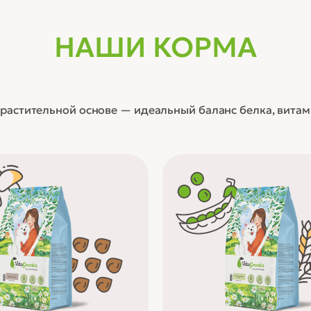
НАШИ КОРМА
растительной основе — идеальный баланс белка, вита