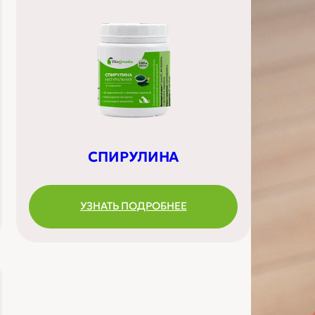
СПИРУЛИНА
УЗНАТЬ ПОДРОБНЕЕ