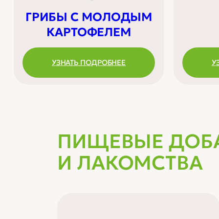
ГРИБЫ С МОЛОДЫМ
КАРТОФЕЛЕМ
УЗНАТЬ ПОДРОБНЕЕ
У
ПИЩЕВЫЕ ДОБ
И ЛАКОМСТВА