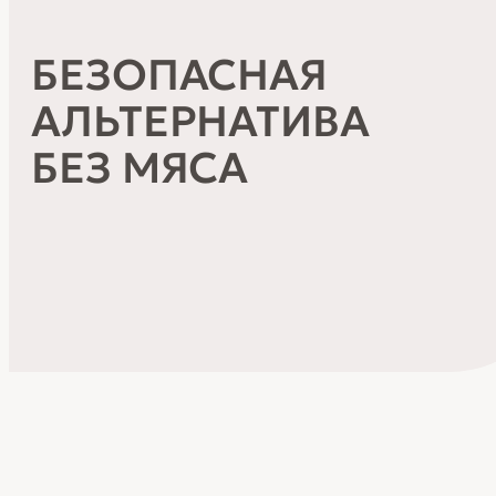
БЕЗОПАСНАЯ
АЛЬТЕРНАТИВА
БЕЗ МЯСА