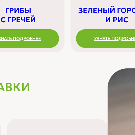
ГРИБЫ
ЗЕЛЕНЫЙ ГОР
С ГРЕЧЕЙ
И РИС
ЗНАТЬ ПОДРОБНЕЕ
УЗНАТЬ ПОДРОБН
АВКИ