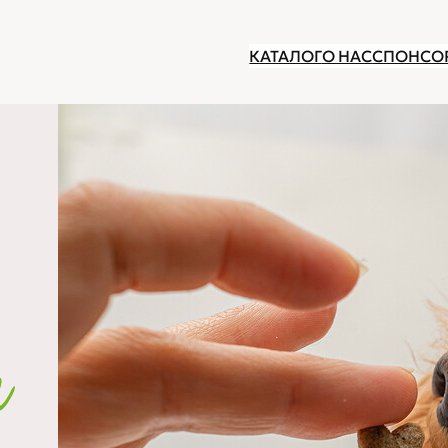
КАТАЛОГ
О НАС
СПОНСО