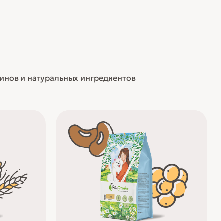
минов и натуральных ингредиентов