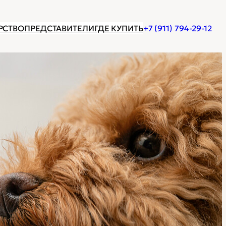
РСТВО
ПРЕДСТАВИТЕЛИ
ГДЕ КУПИТЬ
+7 (911) 794-29-12