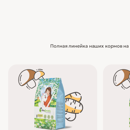
Полная линейка наших кормов на 