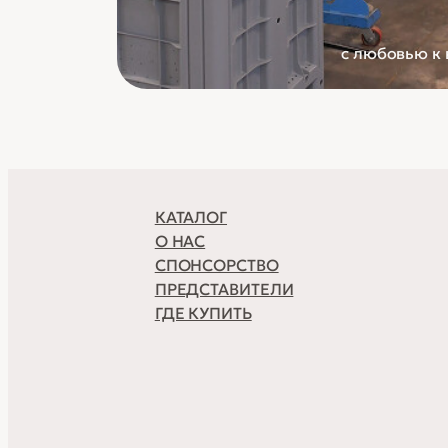
с любовью к
КАТАЛОГ
О НАС
СПОНСОРСТВО
ПРЕДСТАВИТЕЛИ
ГДЕ КУПИТЬ