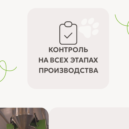
КОНТРОЛЬ
НА ВСЕХ ЭТАПАХ
ПРОИЗВОДСТВА