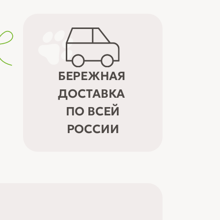
БЕРЕЖНАЯ
ДОСТАВКА
ПО ВСЕЙ
РОССИИ