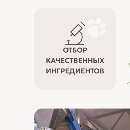
ОТБОР
КАЧЕСТВЕННЫХ
ИНГРЕДИЕНТОВ