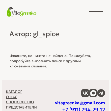
Перейти
к
содержимому
Автор:
gl_spice
Извините, но ничего не найдено. Пожалуйста,
попробуйте выполнить поиск с другими
ключевыми словами.
КАТАЛОГ
О НАС
СПОНСОРСТВО
vitagreenka@gmail.com
ПРЕДСТАВИТЕЛИ
+7 (911) 794-29-12